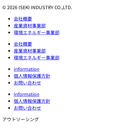
© 2026 ISEKI INDUSTRY CO.,LTD.
会社概要
産業資材事業部
環境エネルギー事業部
会社概要
産業資材事業部
環境エネルギー事業部
Information
個人情報保護方針
お問い合わせ
Information
個人情報保護方針
お問い合わせ
アウトソーシング