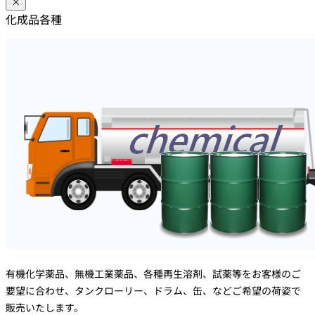
×
化成品各種
有機化学薬品、無機工業薬品、各種再生溶剤、試薬等をお客様のご
要望に合わせ、タンクローリー、ドラム、缶、などご希望の荷姿で
販売いたします。