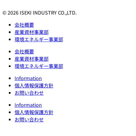
© 2026 ISEKI INDUSTRY CO.,LTD.
会社概要
産業資材事業部
環境エネルギー事業部
会社概要
産業資材事業部
環境エネルギー事業部
Information
個人情報保護方針
お問い合わせ
Information
個人情報保護方針
お問い合わせ