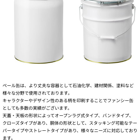
ペール缶は、より丈夫な容器として石油化学、建材関係、塗料など
様々な分野で使用されております。
キャラクターやデザイン性のある柄を印刷することでファンシー缶
としても多数の実績がございます。
天蓋・天板の形状によってオープンラグ式タイプ、バンドタイプ、
クローズタイプがあり、胴体の形状として、スタッキング可能なテー
パータイプやストレートタイプがあり、様々なニーズに対応しており
ます。