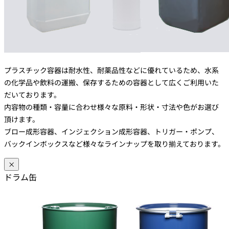
プラスチック容器は耐水性、耐薬品性などに優れているため、水系
の化学品や飲料の運搬、保存するための容器として広くご利用いた
だいております。
内容物の種類・容量に合わせ様々な原料・形状・寸法や色がお選び
頂けます。
ブロー成形容器、インジェクション成形容器、トリガー・ポンプ、
バックインボックスなど様々なラインナップを取り揃えております。
×
ドラム缶