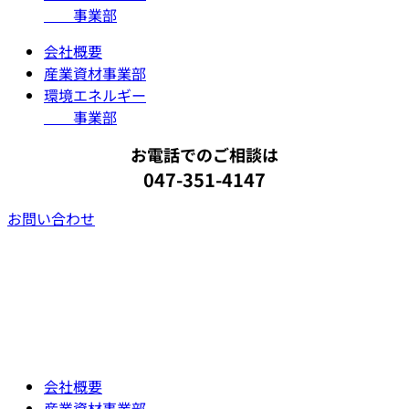
事業部
会社概要
産業資材事業部
環境エネルギー
事業部
お電話でのご相談は
047-351-4147
お問い合わせ
会社概要
産業資材事業部