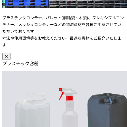
プラスチックコンテナ、パレット(樹脂製・木製)、フレキシブルコン
テナー、メッシュコンテナーなどの物流資材を各種ご用意させてい
ただいております。
寸法や使用環境等をお教えください。最適な資材をご紹介いたしま
す
×
プラスチック容器