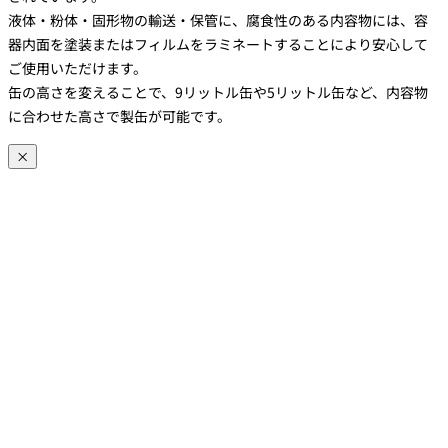
液体・粉体・固形物の輸送・保管に、腐食性のある内容物には、容
器内面を塗装またはフィルムをラミネートすることにより安心して
ご使用いただけます。
缶の高さを変えることで、9リットル缶や5リットル缶など、内容物
に合わせた高さで製缶が可能です。
×