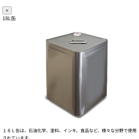
×
18L缶
１８Ｌ缶は、石油化学、塗料、インキ、食品など、様々な分野で使用
されています。