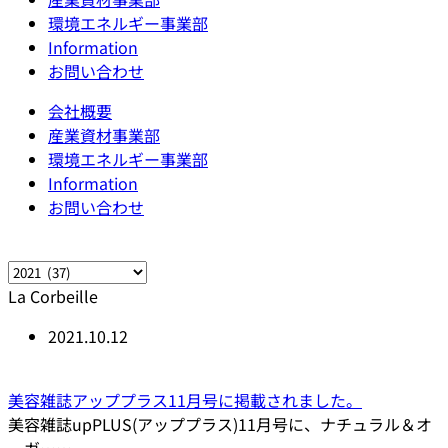
環境エネルギー事業部
Information
お問い合わせ
会社概要
産業資材事業部
環境エネルギー事業部
Information
お問い合わせ
La Corbeille
2021.10.12
美容雑誌アッププラス11月号に掲載されました。
美容雑誌upPLUS(アッププラス)11月号に、ナチュラル＆オ