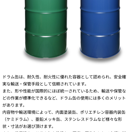
ドラム缶は、耐久性、耐火性に優れた容器として認められ、安全確
実な輸送・保管手段として信頼されています。
また、形や性能が国際的にほぼ統一されているため、輸送や保管な
どの作業が標準化できるなど、ドラム缶の使用には多くのメリット
があります。
内容物や輸送環境によって、内面塗装缶、ポリエチレン容器内装缶
（ケミドラム）、亜鉛メッキ缶、ステンレスドラムなど様々な形
状・寸法がお選び頂けます。