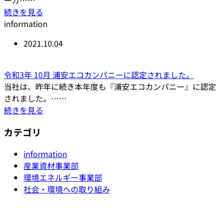
ーガ……
続きを見る
information
2021.10.04
令和3年 10月 浦安エコカンパニーに認定されました。
当社は、昨年に続き本年度も『浦安エコカンパニー』に認定
されました。……
続きを見る
カテゴリ
information
産業資材事業部
環境エネルギー事業部
社会・環境への取り組み