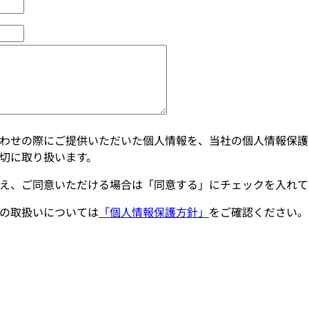
わせの際にご提供いただいた個人情報を、当社の個人情報保護
切に取り扱います。
え、ご同意いただける場合は「同意する」にチェックを入れて
の取扱いについては
「個人情報保護方針」
をご確認ください。