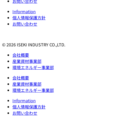
お問い合わせ
Information
個人情報保護方針
お問い合わせ
© 2026 ISEKI INDUSTRY CO.,LTD.
会社概要
産業資材事業部
環境エネルギー事業部
会社概要
産業資材事業部
環境エネルギー事業部
Information
個人情報保護方針
お問い合わせ