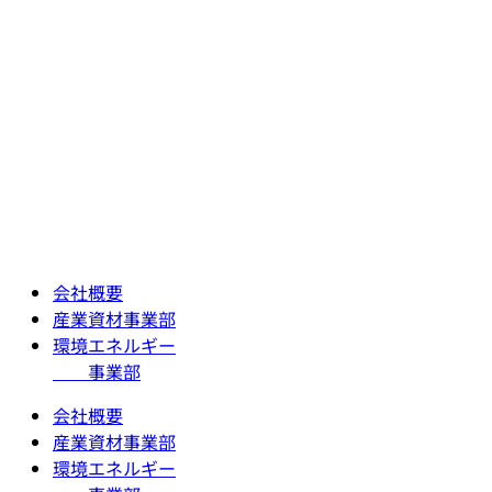
会社概要
産業資材事業部
環境エネルギー
事業部
会社概要
産業資材事業部
環境エネルギー