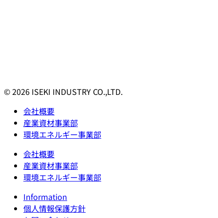
© 2026 ISEKI INDUSTRY CO.,LTD.
会社概要
産業資材事業部
環境エネルギー事業部
会社概要
産業資材事業部
環境エネルギー事業部
Information
個人情報保護方針