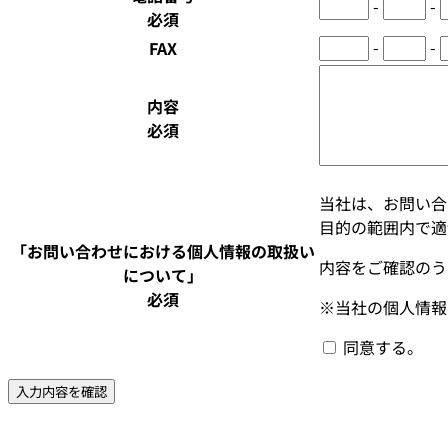
-
-
必須
-
-
FAX
内容
必須
当社は、お問い合
目的の範囲内で適
「お問い合わせにおける個人情報の取扱い
内容をご確認のう
について」
必須
※当社の個人情報
同意する。