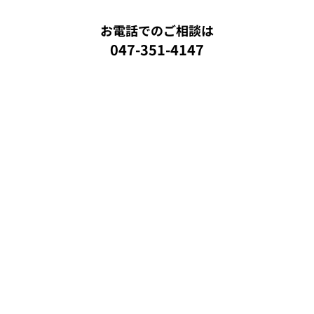
お電話でのご相談は
047-351-4147