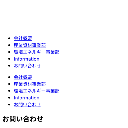
会社概要
産業資材事業部
環境エネルギー事業部
Information
お問い合わせ
会社概要
産業資材事業部
環境エネルギー事業部
Information
お問い合わせ
お問い合わせ