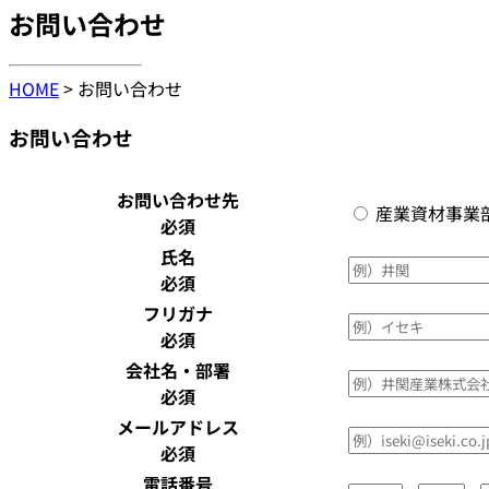
お問い合わせ
HOME
> お問い合わせ
お問い合わせ
お問い合わせ先
産業資材事業
必須
氏名
必須
フリガナ
必須
会社名・部署
必須
メールアドレス
必須
電話番号