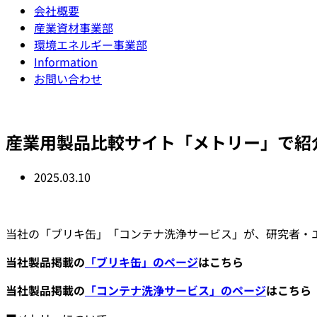
会社概要
産業資材事業部
環境エネルギー事業部
Information
お問い合わせ
産業用製品比較サイト「メトリー」で紹
2025.03.10
当社の「ブリキ缶」「コンテナ洗浄サービス」が、研究者・エン
当社製品掲載の
「ブリキ缶」のページ
はこちら
当社製品掲載の
「コンテナ洗浄サービス」のページ
はこちら