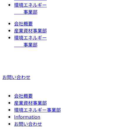
環境エネルギー
事業部
会社概要
産業資材事業部
環境エネルギー
事業部
お問い合わせ
会社概要
産業資材事業部
環境エネルギー事業部
Information
お問い合わせ