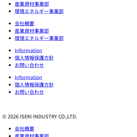
産業資材事業部
環境エネルギー事業部
会社概要
産業資材事業部
環境エネルギー事業部
Information
個人情報保護方針
お問い合わせ
Information
個人情報保護方針
お問い合わせ
© 2026 ISEKI INDUSTRY CO.,LTD.
会社概要
産業資材事業部