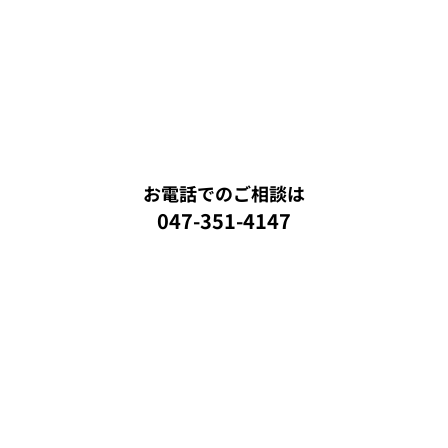
お電話でのご相談は
047-351-4147