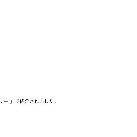
リー)」で紹介されました。