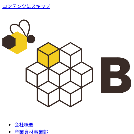
コンテンツにスキップ
会社概要
産業資材事業部