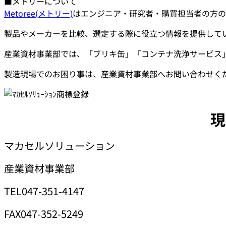
■メトリーについて
Metoree(メトリー)
はエンジニア・研究者・購買担当者の方の
製品やメーカーを比較、選定する際に役立つ情報を提供して
産業資材事業部では、「ブリキ缶」「コンテナ洗浄サービス
製造現場でのお困り事は、産業資材事業部へお問い合わせく
現
マカセルソリューション
産業資材事業部
TEL047-351-4147
FAX047-352-5249