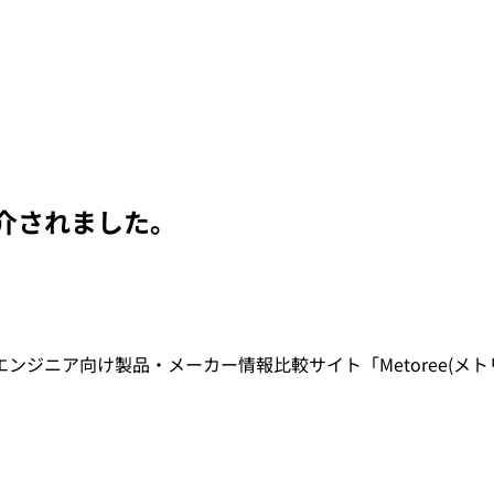
介されました。
ジニア向け製品・メーカー情報比較サイト「Metoree(メト