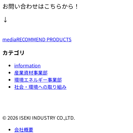
お問い合わせはこちらから！
↓
media
RECOMMEND PRODUCTS
カテゴリ
information
産業資材事業部
環境エネルギー事業部
社会・環境への取り組み
© 2026 ISEKI INDUSTRY CO.,LTD.
会社概要