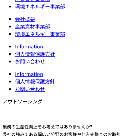
環境エネルギー事業部
会社概要
産業資材事業部
環境エネルギー事業部
Information
個人情報保護方針
お問い合わせ
Information
個人情報保護方針
お問い合わせ
アウトソーシング
業務の生産性向上をお考えではありませんか?
弊社の強みである幅広い分野のお客様や仕入先様とのお取引。