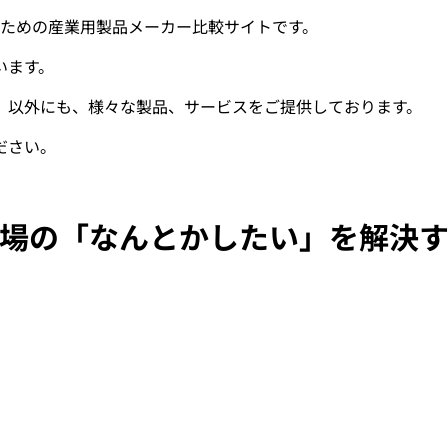
ための産業用製品メーカー比較サイトです。
います。
」以外にも、様々な製品、サービスをご提供しております。
ださい。
場の「なんとかしたい」を解決