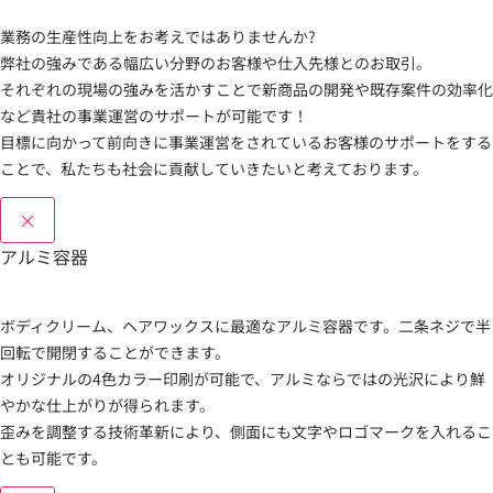
業務の生産性向上をお考えではありませんか?
弊社の強みである幅広い分野のお客様や仕入先様とのお取引。
それぞれの現場の強みを活かすことで新商品の開発や既存案件の効率化
など貴社の事業運営のサポートが可能です！
目標に向かって前向きに事業運営をされているお客様のサポートをする
ことで、私たちも社会に貢献していきたいと考えております。
×
アルミ容器
ボディクリーム、ヘアワックスに最適なアルミ容器です。二条ネジで半
回転で開閉することができます。
オリジナルの4色カラー印刷が可能で、アルミならではの光沢により鮮
やかな仕上がりが得られます。
歪みを調整する技術革新により、側面にも文字やロゴマークを入れるこ
とも可能です。