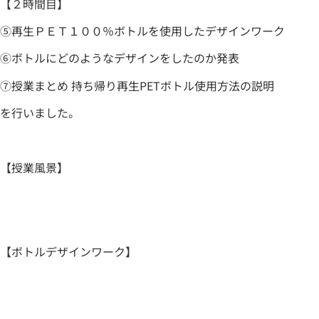
【２時間目】
⑤再生ＰＥＴ１００％ボトルを使用したデザインワーク
⑥ボトルにどのようなデザインをしたのか発表
⑦授業まとめ 持ち帰り再生PETボトル使用方法の説明
を行いました。
【授業風景】
【ボトルデザインワーク】