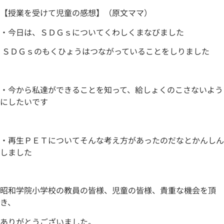
【授業を受けて児童の感想】（原文ママ）
・今日は、ＳＤＧｓについてくわしくまなびました
ＳＤＧｓのもくひょうはつながっていることをしりました
・今から私達ができることを知って、給しょくのこさないよう
にしたいです
・再生ＰＥＴについてそんな考え方があったのだなとかんしん
しました
昭和学院小学校の教員の皆様、児童の皆様、貴重な機会を頂
き、
ありがとうございました。