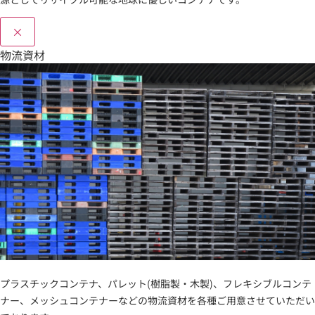
×
物流資材
プラスチックコンテナ、パレット(樹脂製・木製)、フレキシブルコンテ
ナー、メッシュコンテナーなどの物流資材を各種ご用意させていただい