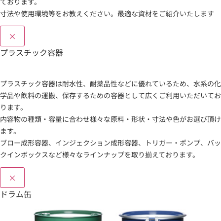
ております。
寸法や使用環境等をお教えください。最適な資材をご紹介いたします
×
プラスチック容器
プラスチック容器は耐水性、耐薬品性などに優れているため、水系の化
学品や飲料の運搬、保存するための容器として広くご利用いただいてお
ります。
内容物の種類・容量に合わせ様々な原料・形状・寸法や色がお選び頂け
ます。
ブロー成形容器、インジェクション成形容器、トリガー・ポンプ、バッ
クインボックスなど様々なラインナップを取り揃えております。
×
ドラム缶