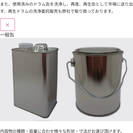
また、使用済みのドラム缶を洗浄し、再度、再生缶として市場に送り出
す、再生ドラムの洗浄委託販売も弊社で取り扱っております。
×
一般缶
内容物の種類・容量に合わせ様々な形状・寸法がお選び頂けます。