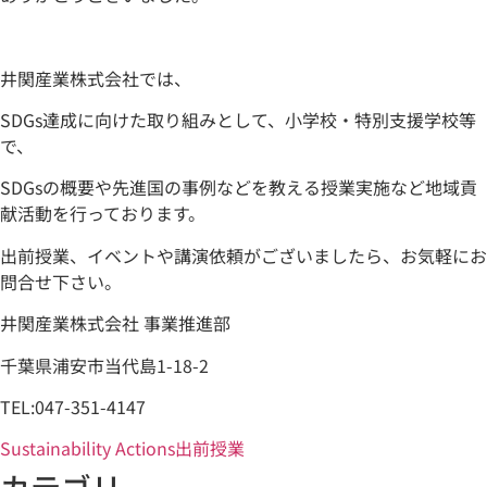
井関産業株式会社では、
SDGs達成に向けた取り組みとして、小学校・特別支援学校等
で、
SDGsの概要や先進国の事例などを教える授業実施など地域貢
献活動を行っております。
出前授業、イベントや講演依頼がございましたら、お気軽にお
問合せ下さい。
井関産業株式会社 事業推進部
千葉県浦安市当代島1-18-2
TEL:047-351-4147
Sustainability Actions
出前授業