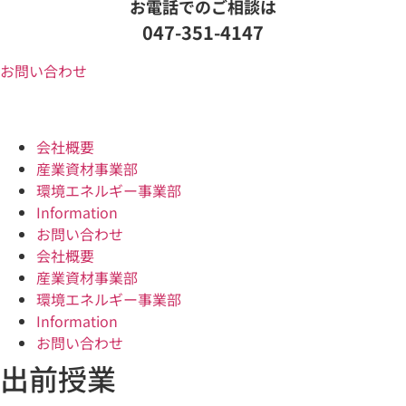
お電話でのご相談は
047-351-4147
お問い合わせ
会社概要
産業資材事業部
環境エネルギー事業部
Information
お問い合わせ
会社概要
産業資材事業部
環境エネルギー事業部
Information
お問い合わせ
出前授業