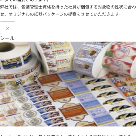
弊社では、包装管理士資格を持った社員が梱包する対象物の性状に合わ
せ、オリジナルの紙器パッケージの提案をさせていただきます。
×
シール