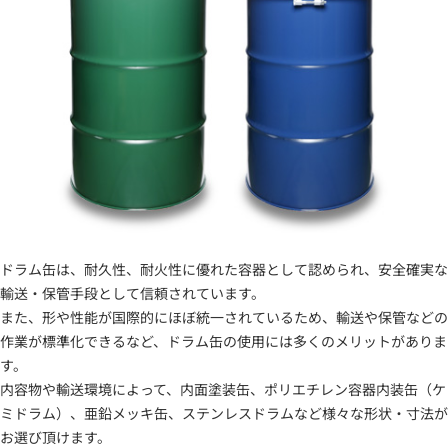
ドラム缶は、耐久性、耐火性に優れた容器として認められ、安全確実な
輸送・保管手段として信頼されています。
また、形や性能が国際的にほぼ統一されているため、輸送や保管などの
作業が標準化できるなど、ドラム缶の使用には多くのメリットがありま
す。
内容物や輸送環境によって、内面塗装缶、ポリエチレン容器内装缶（ケ
ミドラム）、亜鉛メッキ缶、ステンレスドラムなど様々な形状・寸法が
お選び頂けます。