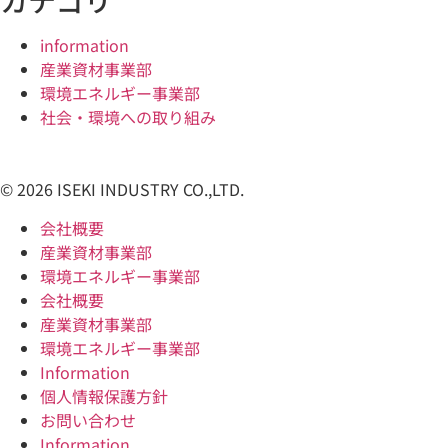
カテゴリ
information
産業資材事業部
環境エネルギー事業部
社会・環境への取り組み
© 2026 ISEKI INDUSTRY CO.,LTD.
会社概要
産業資材事業部
環境エネルギー事業部
会社概要
産業資材事業部
環境エネルギー事業部
Information
個人情報保護方針
お問い合わせ
Information