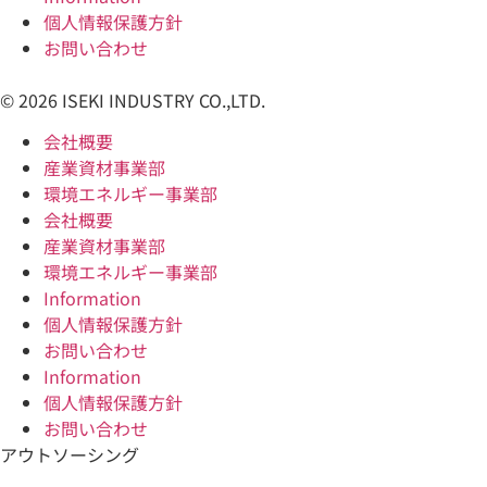
個人情報保護方針
お問い合わせ
© 2026 ISEKI INDUSTRY CO.,LTD.
会社概要
産業資材事業部
環境エネルギー事業部
会社概要
産業資材事業部
環境エネルギー事業部
Information
個人情報保護方針
お問い合わせ
Information
個人情報保護方針
お問い合わせ
アウトソーシング