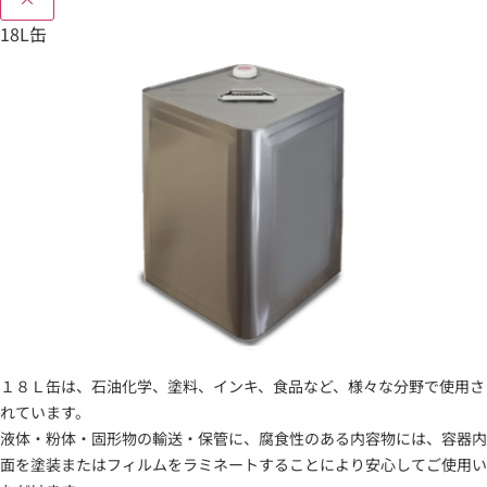
18L缶
１８Ｌ缶は、石油化学、塗料、インキ、食品など、様々な分野で使用さ
れています。
液体・粉体・固形物の輸送・保管に、腐食性のある内容物には、容器内
面を塗装またはフィルムをラミネートすることにより安心してご使用い