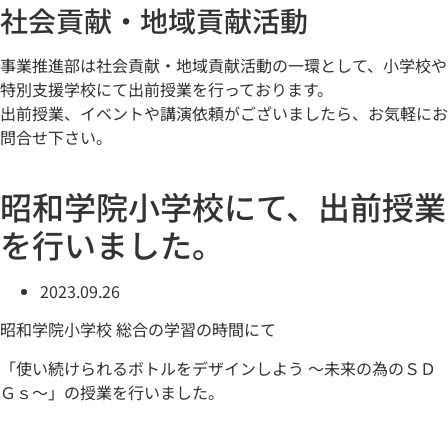
社会貢献・地域貢献活動
事業推進部は社会貢献・地域貢献活動の一環として、小学校や
特別支援学校にて出前授業を行っております。
出前授業、イベントや講演依頼がございましたら、お気軽にお
問合せ下さい。
昭和学院小学校にて、出前授業
を行いました。
2023.09.26
昭和学院小学校 総合の学習の時間にて
「使い続けられるボトルをデザインしよう ～未来の為のＳＤ
Ｇｓ～」の授業を行いました。