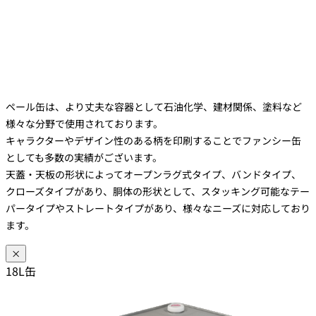
ペール缶は、より丈夫な容器として石油化学、建材関係、塗料など
様々な分野で使用されております。
キャラクターやデザイン性のある柄を印刷することでファンシー缶
としても多数の実績がございます。
天蓋・天板の形状によってオープンラグ式タイプ、バンドタイプ、
クローズタイプがあり、胴体の形状として、スタッキング可能なテー
パータイプやストレートタイプがあり、様々なニーズに対応しており
ます。
×
18L缶