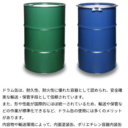
ドラム缶は、耐久性、耐火性に優れた容器として認められ、安全確
実な輸送・保管手段として信頼されています。
また、形や性能が国際的にほぼ統一されているため、輸送や保管な
どの作業が標準化できるなど、ドラム缶の使用には多くのメリット
があります。
内容物や輸送環境によって、内面塗装缶、ポリエチレン容器内装缶