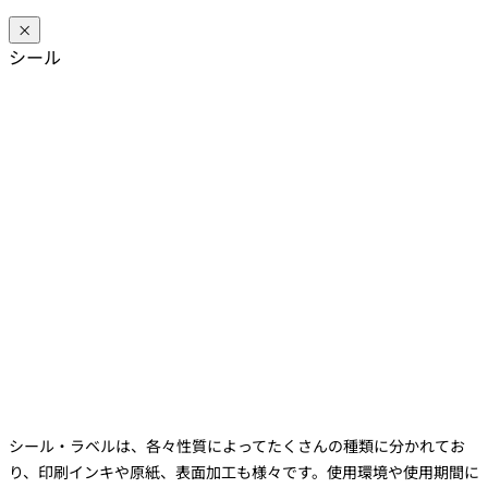
×
シール
シール・ラベルは、各々性質によってたくさんの種類に分かれてお
り、印刷インキや原紙、表面加工も様々です。使用環境や使用期間に