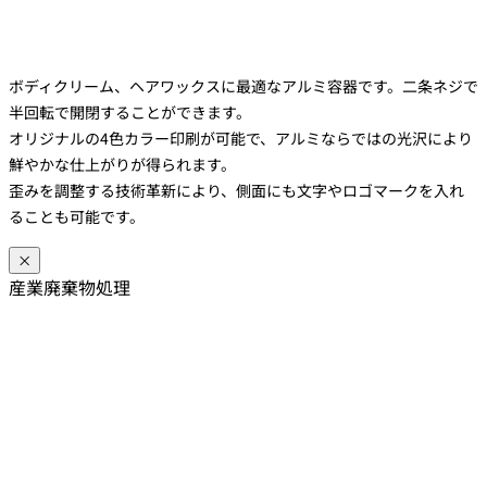
ボディクリーム、ヘアワックスに最適なアルミ容器です。二条ネジで
半回転で開閉することができます。
オリジナルの4色カラー印刷が可能で、アルミならではの光沢により
鮮やかな仕上がりが得られます。
歪みを調整する技術革新により、側面にも文字やロゴマークを入れ
ることも可能です。
×
産業廃棄物処理