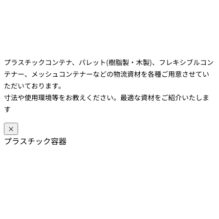
プラスチックコンテナ、パレット(樹脂製・木製)、フレキシブルコン
テナー、メッシュコンテナーなどの物流資材を各種ご用意させてい
ただいております。
寸法や使用環境等をお教えください。最適な資材をご紹介いたしま
す
×
プラスチック容器