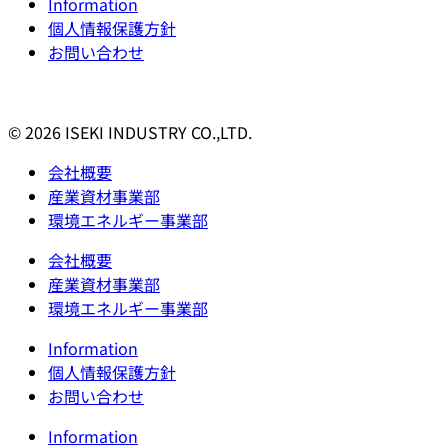
Information
個人情報保護方針
お問い合わせ
© 2026 ISEKI INDUSTRY CO.,LTD.
会社概要
産業資材事業部
環境エネルギー事業部
会社概要
産業資材事業部
環境エネルギー事業部
Information
個人情報保護方針
お問い合わせ
Information