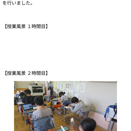
を行いました。
【授業風景 １時間目】
【授業風景 ２時間目】