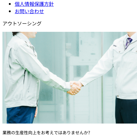
個人情報保護方針
お問い合わせ
アウトソーシング
業務の生産性向上をお考えではありませんか?