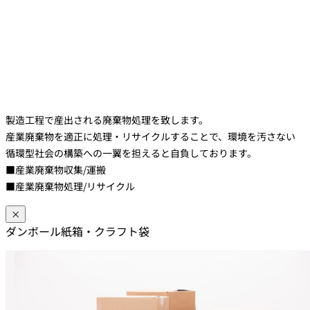
製造工程で産出される廃棄物処理を致します。
産業廃棄物を適正に処理・リサイクルすることで、環境を汚さない
循環型社会の構築への一翼を担えると自負しております。
■産業廃棄物収集/運搬
■産業廃棄物処理/リサイクル
×
ダンボール紙箱・クラフト袋