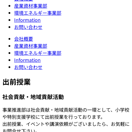
産業資材事業部
環境エネルギー事業部
Information
お問い合わせ
会社概要
産業資材事業部
環境エネルギー事業部
Information
お問い合わせ
出前授業
社会貢献・地域貢献活動
事業推進部は社会貢献・地域貢献活動の一環として、小学校
や特別支援学校にて出前授業を行っております。
出前授業、イベントや講演依頼がございましたら、お気軽に
お問合せ下さい。