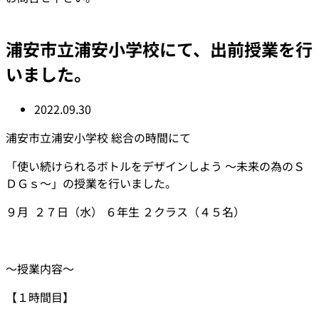
浦安市立浦安小学校にて、出前授業を行
いました。
2022.09.30
浦安市立浦安小学校 総合の時間にて
「使い続けられるボトルをデザインしよう ～未来の為のＳ
ＤＧｓ～」の授業を行いました。
９月 ２７日（水） ６年生 ２クラス（４５名）
～授業内容～
【１時間目】