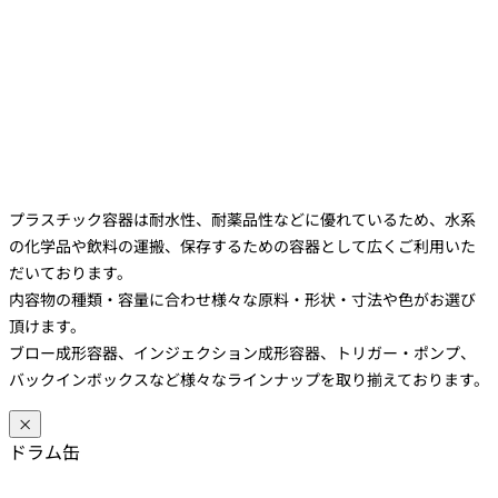
プラスチック容器は耐水性、耐薬品性などに優れているため、水系
の化学品や飲料の運搬、保存するための容器として広くご利用いた
だいております。
内容物の種類・容量に合わせ様々な原料・形状・寸法や色がお選び
頂けます。
ブロー成形容器、インジェクション成形容器、トリガー・ポンプ、
バックインボックスなど様々なラインナップを取り揃えております。
×
ドラム缶