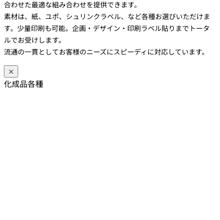
合わせた最適な組み合わせを提供できます。
素材は、紙、ユポ、シュリンクラベル、など各種お選びいただけま
す。少量印刷も可能。企画・デザイン・印刷ラベル貼りまでトータ
ルでお受けします。
流通の一貫としてお客様のニーズにスピーディに対応しています。
×
化成品各種