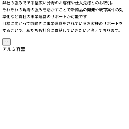
弊社の強みである幅広い分野のお客様や仕入先様とのお取引。
それぞれの現場の強みを活かすことで新商品の開発や既存案件の効
率化など貴社の事業運営のサポートが可能です！
目標に向かって前向きに事業運営をされているお客様のサポートを
することで、私たちも社会に貢献していきたいと考えております。
×
アルミ容器