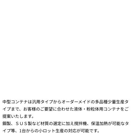
中型コンテナは汎用タイプからオーダーメイドの多品種少量生産タ
イプまで、お客様のご要望に合わせた液体・粉粒体用コンテナをご
提案いたします。
鋼製、ＳＵＳ製など材質の選定に加え撹拌機、保温加熱が可能なタ
イプ等、1台からの小ロット生産の対応が可能です。