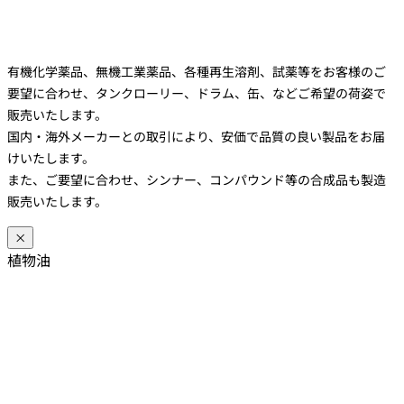
有機化学薬品、無機工業薬品、各種再生溶剤、試薬等をお客様のご
要望に合わせ、タンクローリー、ドラム、缶、などご希望の荷姿で
販売いたします。
国内・海外メーカーとの取引により、安価で品質の良い製品をお届
けいたします。
また、ご要望に合わせ、シンナー、コンパウンド等の合成品も製造
販売いたします。
×
植物油