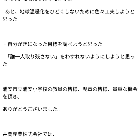
あと、地球温暖化をひどくしないために色々工夫しようと
思った
・自分がきになった目標を調べようと思った
「誰一人取り残さない」をわすれないようにしようと思っ
た
浦安市立浦安小学校の教員の皆様、児童の皆様、貴重な機会
を頂き、
ありがとうございました。
井関産業株式会社では、