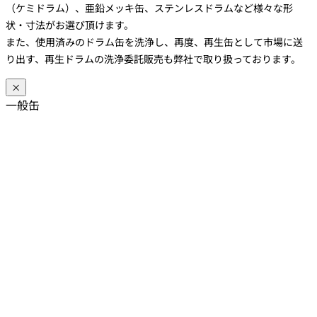
（ケミドラム）、亜鉛メッキ缶、ステンレスドラムなど様々な形
状・寸法がお選び頂けます。
また、使用済みのドラム缶を洗浄し、再度、再生缶として市場に送
り出す、再生ドラムの洗浄委託販売も弊社で取り扱っております。
×
一般缶