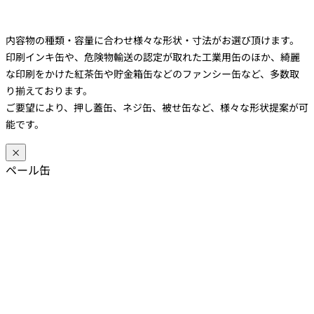
内容物の種類・容量に合わせ様々な形状・寸法がお選び頂けます。
印刷インキ缶や、危険物輸送の認定が取れた工業用缶のほか、綺麗
な印刷をかけた紅茶缶や貯金箱缶などのファンシー缶など、多数取
り揃えております。
ご要望により、押し蓋缶、ネジ缶、被せ缶など、様々な形状提案が可
能です。
×
ペール缶