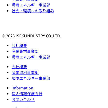
環境エネルギー事業部
社会・環境への取り組み
© 2026 ISEKI INDUSTRY CO.,LTD.
会社概要
産業資材事業部
環境エネルギー事業部
会社概要
産業資材事業部
環境エネルギー事業部
Information
個人情報保護方針
お問い合わせ