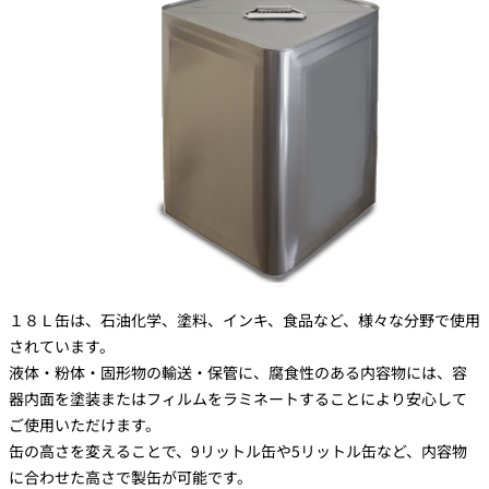
１８Ｌ缶は、石油化学、塗料、インキ、食品など、様々な分野で使用
されています。
液体・粉体・固形物の輸送・保管に、腐食性のある内容物には、容
器内面を塗装またはフィルムをラミネートすることにより安心して
ご使用いただけます。
缶の高さを変えることで、9リットル缶や5リットル缶など、内容物
に合わせた高さで製缶が可能です。