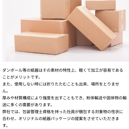
ダンボール等の紙器はその素材の特性上、軽くて加工が容易である
ことがメリットです。
また、使用しない時には折りたたむことも出来、場所をとりませ
ん。
厚みや材質構成により強度を出すこともでき、粉体輸送や固体物の輸
送に多くの需要があります。
弊社では、包装管理士資格を持った社員が梱包する対象物の性状に
合わせ、オリジナルの紙器パッケージの提案をさせていただきま
す。