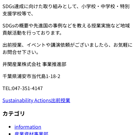
SDGs達成に向けた取り組みとして、小学校・中学校・特別
支援学校等で、
SDGsの概要や先進国の事例などを教える授業実施など地域
貢献活動を行っております。
出前授業、イベントや講演依頼がございましたら、お気軽に
お問合せ下さい。
井関産業株式会社 事業推進部
千葉県浦安市当代島1-18-2
TEL:047-351-4147
Sustainability Actions
出前授業
カテゴリ
information
産業資材事業部