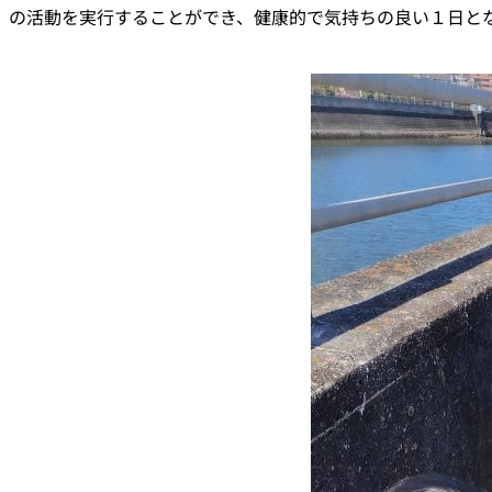
の活動を実行することができ、健康的で気持ちの良い１日と