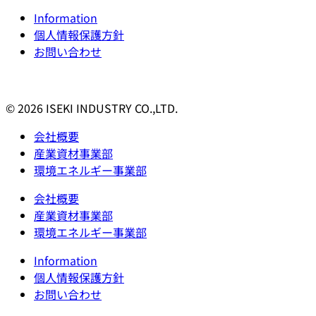
Information
個人情報保護方針
お問い合わせ
© 2026 ISEKI INDUSTRY CO.,LTD.
会社概要
産業資材事業部
環境エネルギー事業部
会社概要
産業資材事業部
環境エネルギー事業部
Information
個人情報保護方針
お問い合わせ