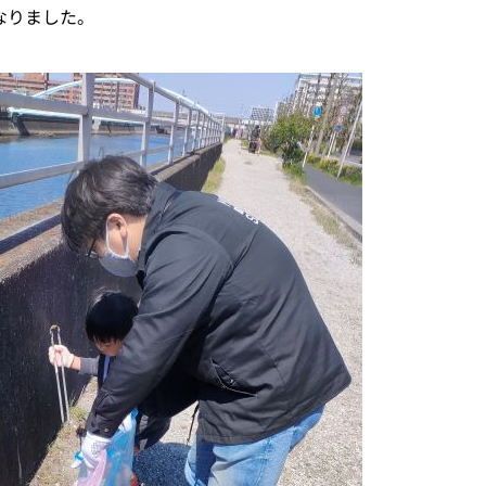
なりました。