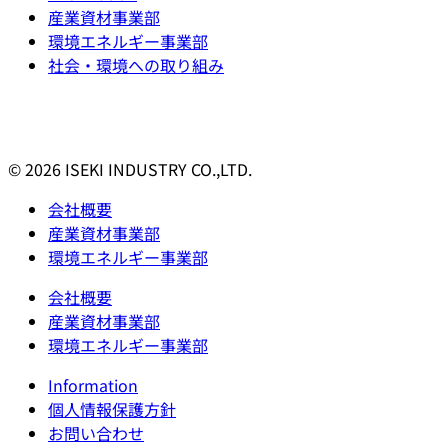
産業資材事業部
環境エネルギー事業部
社会・環境への取り組み
© 2026 ISEKI INDUSTRY CO.,LTD.
会社概要
産業資材事業部
環境エネルギー事業部
会社概要
産業資材事業部
環境エネルギー事業部
Information
個人情報保護方針
お問い合わせ