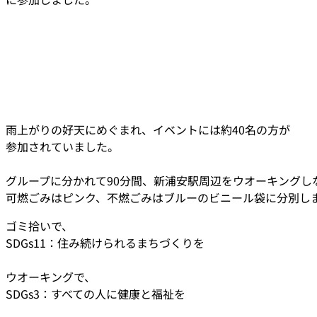
雨上がりの好天にめぐまれ、イベントには約40名の方が
参加されていました。
グループに分かれて90分間、新浦安駅周辺をウオーキングし
可燃ごみはピンク、不燃ごみはブルーのビニール袋に分別し
ゴミ拾いで、
SDGs11：住み続けられるまちづくりを
ウオーキングで、
SDGs3：すべての人に健康と福祉を