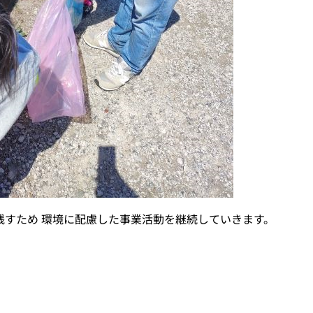
残すため 環境に配慮した事業活動を継続していきます。