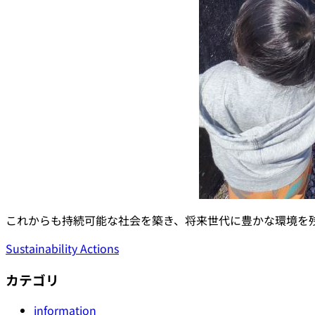
これからも持続可能な社会を築き、将来世代に豊かな環境を
Sustainability Actions
カテゴリ
information