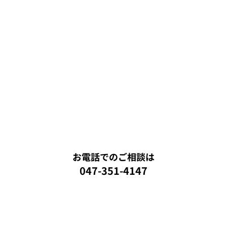
お電話でのご相談は
047-351-4147