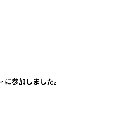
〜 に参加しました。