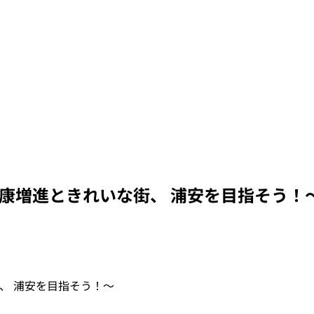
健康増進ときれいな街、 浦安を目指そう！
、 浦安を目指そう！〜