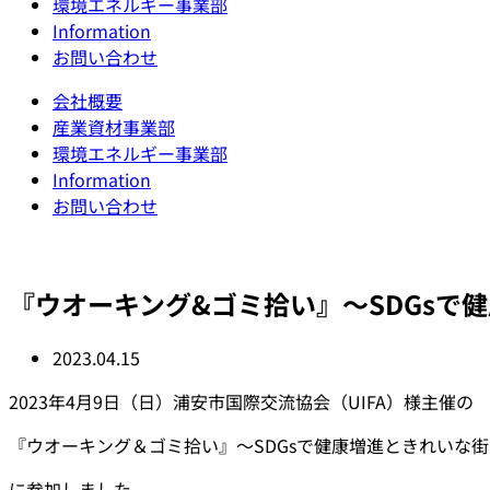
環境エネルギー事業部
Information
お問い合わせ
会社概要
産業資材事業部
環境エネルギー事業部
Information
お問い合わせ
『ウオーキング&ゴミ拾い』〜SDGsで
2023.04.15
2023年4月9日（日）浦安市国際交流協会（UIFA）様主催の
『ウオーキング＆ゴミ拾い』〜SDGsで健康増進ときれいな街
に参加しました。