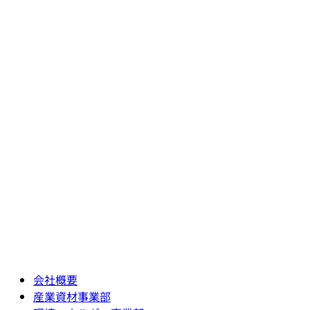
会社概要
産業資材事業部