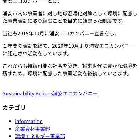
浦安エコカンパニーとは、
浦安市内の事業者に対し地球温暖化対策として環境に配慮し
た事業活動に取り組むことを目的に始まった制度です。
当社も2019年10月に浦安エコカンパニー宣言をし、
１年間の活動を経て、2020年10月より浦安エコカンパニー
に認定され活動をしています。
これからも持続可能な社会を築き、将来世代に豊かな環境を
残すため、環境に配慮した事業活動を継続していきます。
Sustainability Actions
浦安エコカンパニー
カテゴリ
information
産業資材事業部
環境エネルギー事業部