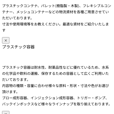
プラスチックコンテナ、パレット(樹脂製・木製)、フレキシブルコン
テナー、メッシュコンテナーなどの物流資材を各種ご用意させてい
ただいております。
寸法や使用環境等をお教えください。最適な資材をご紹介いたしま
す
×
プラスチック容器
プラスチック容器は耐水性、耐薬品性などに優れているため、水系
の化学品や飲料の運搬、保存するための容器として広くご利用いた
だいております。
内容物の種類・容量に合わせ様々な原料・形状・寸法や色がお選び
頂けます。
ブロー成形容器、インジェクション成形容器、トリガー・ポンプ、
バックインボックスなど様々なラインナップを取り揃えております。