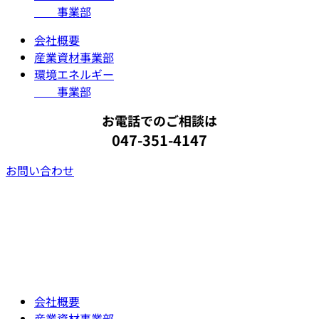
事業部
会社概要
産業資材事業部
環境エネルギー
事業部
お電話でのご相談は
047-351-4147
お問い合わせ
会社概要
産業資材事業部