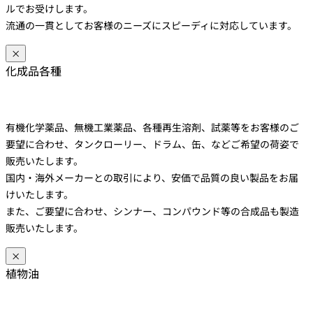
ルでお受けします。
流通の一貫としてお客様のニーズにスピーディに対応しています。
×
化成品各種
有機化学薬品、無機工業薬品、各種再生溶剤、試薬等をお客様のご
要望に合わせ、タンクローリー、ドラム、缶、などご希望の荷姿で
販売いたします。
国内・海外メーカーとの取引により、安価で品質の良い製品をお届
けいたします。
また、ご要望に合わせ、シンナー、コンパウンド等の合成品も製造
販売いたします。
×
植物油