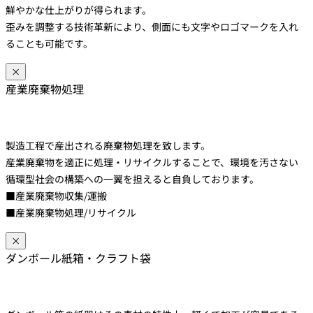
鮮やかな仕上がりが得られます。
歪みを調整する技術革新により、側面にも文字やロゴマークを入れ
ることも可能です。
×
産業廃棄物処理
製造工程で産出される廃棄物処理を致します。
産業廃棄物を適正に処理・リサイクルすることで、環境を汚さない
循環型社会の構築への一翼を担えると自負しております。
■産業廃棄物収集/運搬
■産業廃棄物処理/リサイクル
×
ダンボール紙箱・クラフト袋