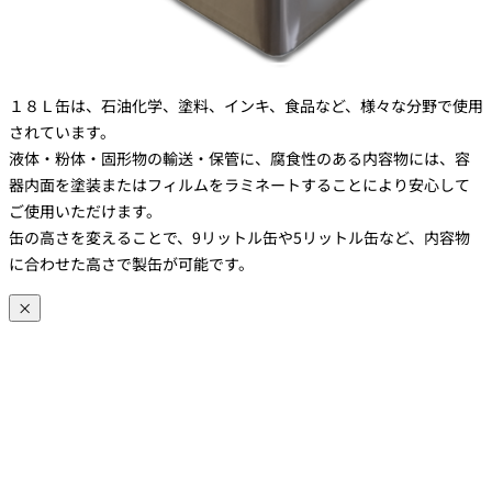
１８Ｌ缶は、石油化学、塗料、インキ、食品など、様々な分野で使用
されています。
液体・粉体・固形物の輸送・保管に、腐食性のある内容物には、容
器内面を塗装またはフィルムをラミネートすることにより安心して
ご使用いただけます。
缶の高さを変えることで、9リットル缶や5リットル缶など、内容物
に合わせた高さで製缶が可能です。
×