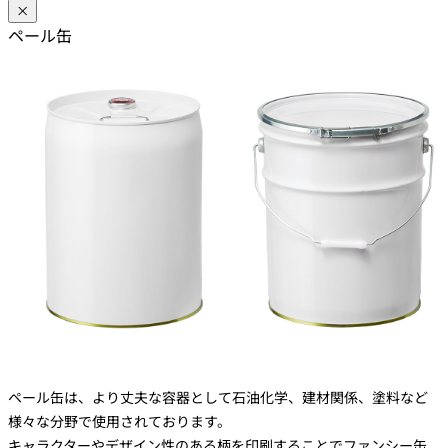
×
ペール缶
ペール缶は、より丈夫な容器として石油化学、建材関係、塗料など
様々な分野で使用されております。
キャラクターやデザイン性のある柄を印刷することでファンシー缶