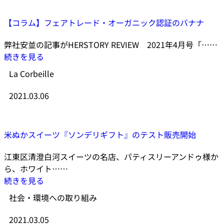
【コラム】フェアトレード・オーガニック認証のバナナ
弊社安並の記事がHERSTORY REVIEW 2021年4月号「……
続きを見る
La Corbeille
2021.03.06
米ぬかスイーツ『ソンデリギフト』のテスト販売開始
江東区清澄白河スイーツの名店、パティスリーアンドゥ様か
ら、ホワイト……
続きを見る
社会・環境への取り組み
2021.03.05