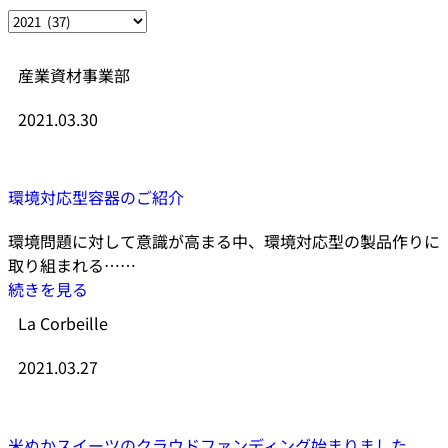
産業資材事業部
2021.03.30
環境対応型容器のご紹介
環境問題に対して意識が高まる中、環境対応型の製品作りに
取り組まれる……
続きを見る
La Corbeille
2021.03.27
米ぬかスイーツのクラウドファンディング始まりました。