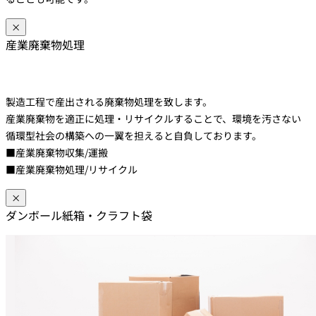
×
産業廃棄物処理
製造工程で産出される廃棄物処理を致します。
産業廃棄物を適正に処理・リサイクルすることで、環境を汚さない
循環型社会の構築への一翼を担えると自負しております。
■産業廃棄物収集/運搬
■産業廃棄物処理/リサイクル
×
ダンボール紙箱・クラフト袋