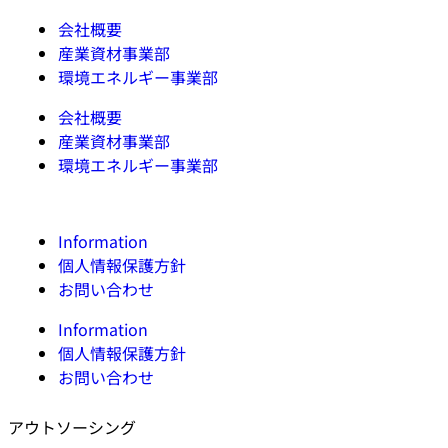
会社概要
産業資材事業部
環境エネルギー事業部
会社概要
産業資材事業部
環境エネルギー事業部
Information
個人情報保護方針
お問い合わせ
Information
個人情報保護方針
お問い合わせ
アウトソーシング