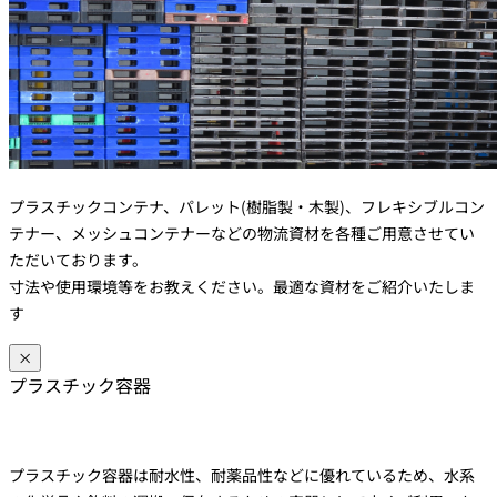
プラスチックコンテナ、パレット(樹脂製・木製)、フレキシブルコン
テナー、メッシュコンテナーなどの物流資材を各種ご用意させてい
ただいております。
寸法や使用環境等をお教えください。最適な資材をご紹介いたしま
す
×
プラスチック容器
プラスチック容器は耐水性、耐薬品性などに優れているため、水系