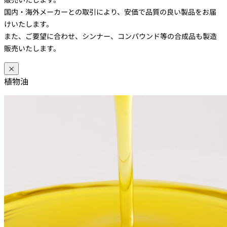
国内・海外メーカーとの取引により、安価で品質の良い製品をお届
けいたします。
また、ご要望に合わせ、シンナー、コンパウンド等の合成品も製造
販売いたします。
×
植物油