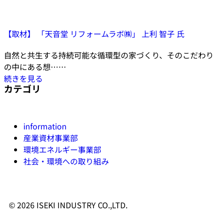
【取材】 「天音堂 リフォームラボ㈱」 上利 智子 氏
自然と共生する持続可能な循環型の家づくり、そのこだわり
の中にある想……
続きを見る
カテゴリ
information
産業資材事業部
環境エネルギー事業部
社会・環境への取り組み
© 2026 ISEKI INDUSTRY CO.,LTD.