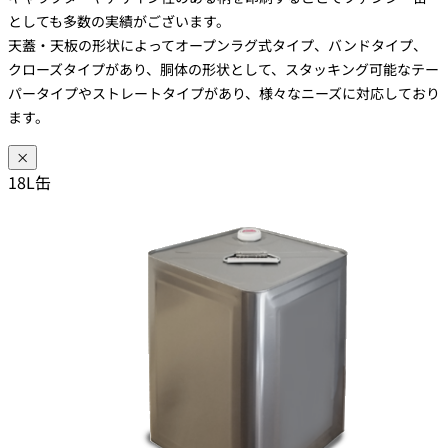
としても多数の実績がございます。
天蓋・天板の形状によってオープンラグ式タイプ、バンドタイプ、
クローズタイプがあり、胴体の形状として、スタッキング可能なテー
パータイプやストレートタイプがあり、様々なニーズに対応しており
ます。
×
18L缶