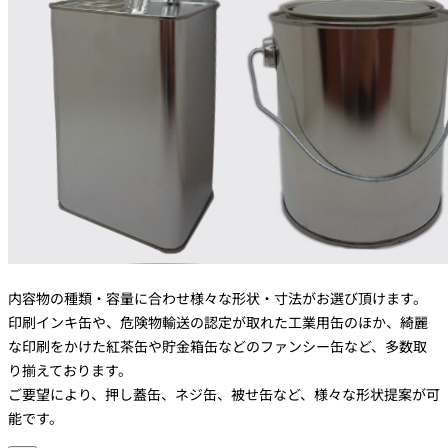
内容物の種類・容量に合わせ様々な形状・寸法がお選び頂けます。
印刷インキ缶や、危険物輸送の認定が取れた工業用缶のほか、綺麗
な印刷をかけた紅茶缶や貯金箱缶などのファンシー缶など、多数取
り揃えております。
ご要望により、押し蓋缶、ネジ缶、被せ缶など、様々な形状提案が可
能です。