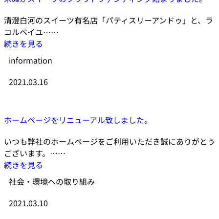
清澄白河のスイーツ有名店「パティスリーアンドゥ」と、ラ
コルベイユ……
続きを見る
information
2021.03.16
ホームページをリニューアル致しました。
いつも弊社のホームページをご利用いただき誠にありがとう
ございます。……
続きを見る
社会・環境への取り組み
2021.03.10