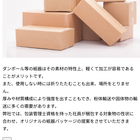
ダンボール等の紙器はその素材の特性上、軽くて加工が容易である
ことがメリットです。
また、使用しない時には折りたたむことも出来、場所をとりませ
ん。
厚みや材質構成により強度を出すこともでき、粉体輸送や固体物の輸
送に多くの需要があります。
弊社では、包装管理士資格を持った社員が梱包する対象物の性状に
合わせ、オリジナルの紙器パッケージの提案をさせていただきま
す。