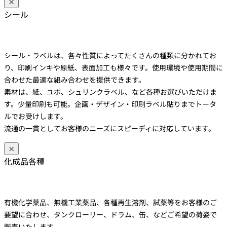
×
シール
シール・ラベルは、各々性質によってたくさんの種類に分かれてお
り、印刷インキや原紙、表面加工も様々です。使用環境や使用期間に
合わせた最適な組み合わせを提供できます。
素材は、紙、ユポ、シュリンクラベル、など各種お選びいただけま
す。少量印刷も可能。企画・デザイン・印刷ラベル貼りまでトータ
ルでお受けします。
流通の一貫としてお客様のニーズにスピーディに対応しています。
×
化成品各種
有機化学薬品、無機工業薬品、各種再生溶剤、試薬等をお客様のご
要望に合わせ、タンクローリー、ドラム、缶、などご希望の荷姿で
販売いたします。