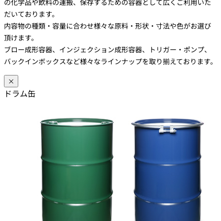
の化学品や飲料の運搬、保存するための容器として広くご利用いた
だいております。
内容物の種類・容量に合わせ様々な原料・形状・寸法や色がお選び
頂けます。
ブロー成形容器、インジェクション成形容器、トリガー・ポンプ、
バックインボックスなど様々なラインナップを取り揃えております。
×
ドラム缶