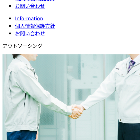
お問い合わせ
Information
個人情報保護方針
お問い合わせ
アウトソーシング