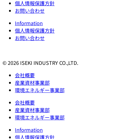
個人情報保護方針
お問い合わせ
Information
個人情報保護方針
お問い合わせ
© 2026 ISEKI INDUSTRY CO.,LTD.
会社概要
産業資材事業部
環境エネルギー事業部
会社概要
産業資材事業部
環境エネルギー事業部
Information
個人情報保護方針