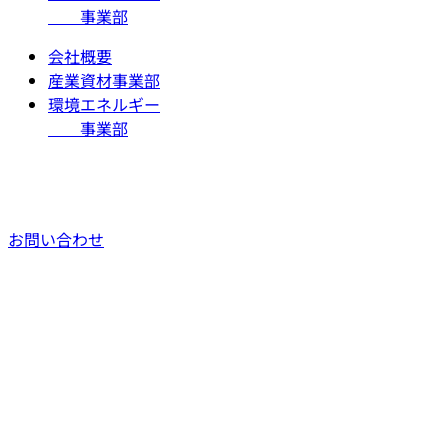
事業部
会社概要
産業資材事業部
環境エネルギー
事業部
お問い合わせ