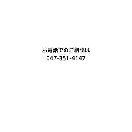
お電話でのご相談は
047-351-4147