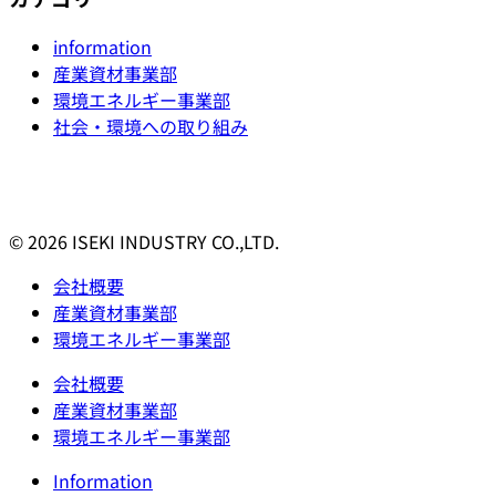
information
産業資材事業部
環境エネルギー事業部
社会・環境への取り組み
© 2026 ISEKI INDUSTRY CO.,LTD.
会社概要
産業資材事業部
環境エネルギー事業部
会社概要
産業資材事業部
環境エネルギー事業部
Information