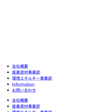
会社概要
産業資材事業部
環境エネルギー事業部
Information
お問い合わせ
会社概要
産業資材事業部