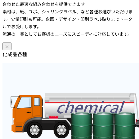
合わせた最適な組み合わせを提供できます。
素材は、紙、ユポ、シュリンクラベル、など各種お選びいただけま
す。少量印刷も可能。企画・デザイン・印刷ラベル貼りまでトータ
ルでお受けします。
流通の一貫としてお客様のニーズにスピーディに対応しています。
×
化成品各種