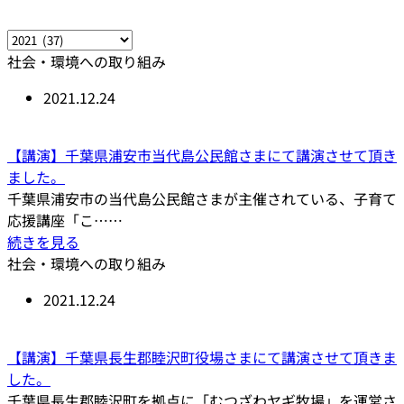
社会・環境への取り組み
2021.12.24
【講演】千葉県浦安市当代島公民館さまにて講演させて頂き
ました。
千葉県浦安市の当代島公民館さまが主催されている、子育て
応援講座「こ……
続きを見る
社会・環境への取り組み
2021.12.24
【講演】千葉県長生郡睦沢町役場さまにて講演させて頂きま
した。
千葉県長生郡睦沢町を拠点に「むつざわヤギ牧場」を運営さ