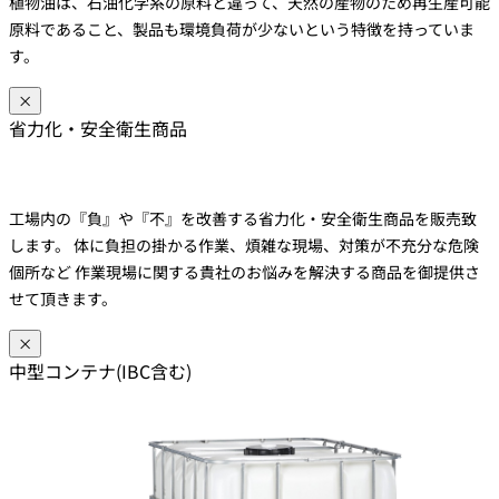
植物油は、石油化学系の原料と違って、天然の産物のため再生産可能
原料であること、製品も環境負荷が少ないという特徴を持っていま
す。
×
省力化・安全衛生商品
工場内の『負』や『不』を改善する省力化・安全衛生商品を販売致
します。 体に負担の掛かる作業、煩雑な現場、対策が不充分な危険
個所など 作業現場に関する貴社のお悩みを解決する商品を御提供さ
せて頂きます。
×
中型コンテナ(IBC含む)