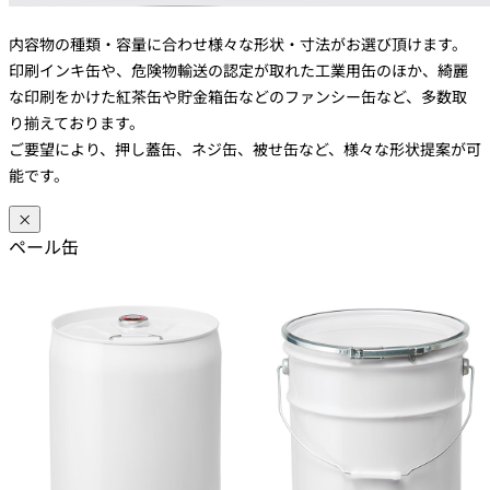
内容物の種類・容量に合わせ様々な形状・寸法がお選び頂けます。
印刷インキ缶や、危険物輸送の認定が取れた工業用缶のほか、綺麗
な印刷をかけた紅茶缶や貯金箱缶などのファンシー缶など、多数取
り揃えております。
ご要望により、押し蓋缶、ネジ缶、被せ缶など、様々な形状提案が可
能です。
×
ペール缶