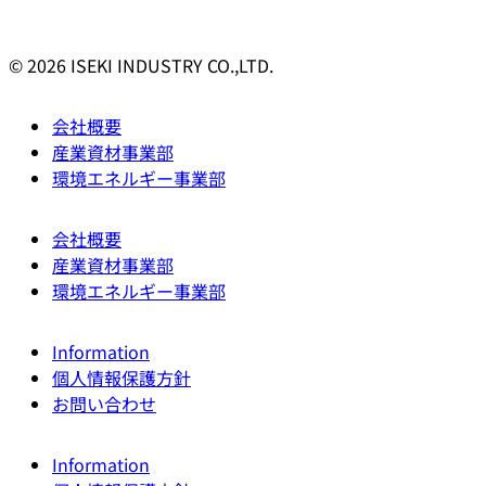
© 2026 ISEKI INDUSTRY CO.,LTD.
会社概要
産業資材事業部
環境エネルギー事業部
会社概要
産業資材事業部
環境エネルギー事業部
Information
個人情報保護方針
お問い合わせ
Information