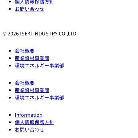
個人情報保護方針
お問い合わせ
© 2026 ISEKI INDUSTRY CO.,LTD.
会社概要
産業資材事業部
環境エネルギー事業部
会社概要
産業資材事業部
環境エネルギー事業部
Information
個人情報保護方針
お問い合わせ