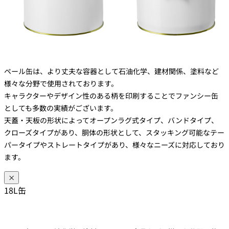
ペール缶は、より丈夫な容器として石油化学、建材関係、塗料など
様々な分野で使用されております。
キャラクターやデザイン性のある柄を印刷することでファンシー缶
としても多数の実績がございます。
天蓋・天板の形状によってオープンラグ式タイプ、バンドタイプ、
クローズタイプがあり、胴体の形状として、スタッキング可能なテー
パータイプやストレートタイプがあり、様々なニーズに対応しており
ます。
×
18L缶