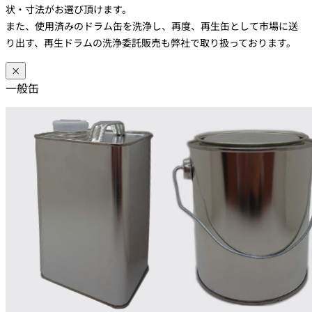
状・寸法がお選び頂けます。
また、使用済みのドラム缶を洗浄し、再度、再生缶として市場に送
り出す、再生ドラムの洗浄委託販売も弊社で取り扱っております。
×
一般缶