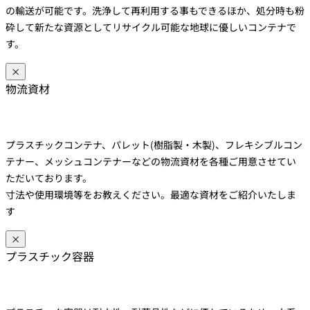
の輸送が可能です。洗浄して再利用する事もできるほか、処分時も粉
砕して新たな資源としてリサイクル可能な地球に優しいコンテナで
す。
×
物流資材
プラスチックコンテナ、パレット(樹脂製・木製)、フレキシブルコン
テナー、メッシュコンテナーなどの物流資材を各種ご用意させてい
ただいております。
寸法や使用環境等をお教えください。最適な資材をご紹介いたしま
す
×
プラスチック容器