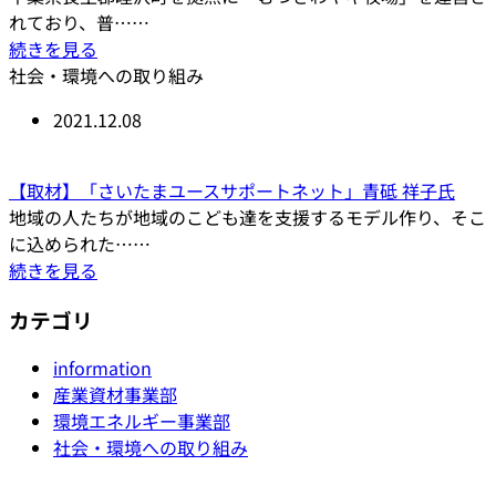
れており、普……
続きを見る
社会・環境への取り組み
2021.12.08
【取材】「さいたまユースサポートネット」青砥 祥子氏
地域の人たちが地域のこども達を支援するモデル作り、そこ
に込められた……
続きを見る
カテゴリ
information
産業資材事業部
環境エネルギー事業部
社会・環境への取り組み