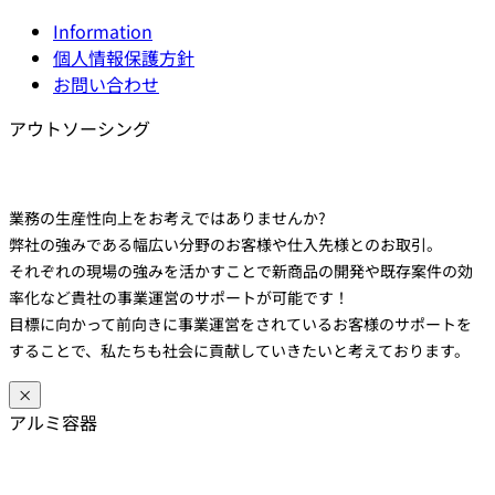
Information
個人情報保護方針
お問い合わせ
アウトソーシング
業務の生産性向上をお考えではありませんか?
弊社の強みである幅広い分野のお客様や仕入先様とのお取引。
それぞれの現場の強みを活かすことで新商品の開発や既存案件の効
率化など貴社の事業運営のサポートが可能です！
目標に向かって前向きに事業運営をされているお客様のサポートを
することで、私たちも社会に貢献していきたいと考えております。
×
アルミ容器