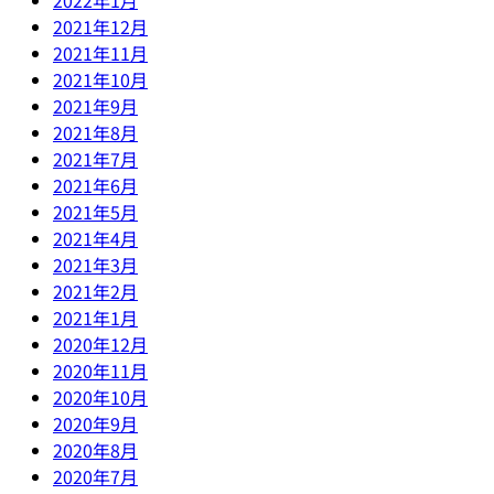
2021年12月
2021年11月
2021年10月
2021年9月
2021年8月
2021年7月
2021年6月
2021年5月
2021年4月
2021年3月
2021年2月
2021年1月
2020年12月
2020年11月
2020年10月
2020年9月
2020年8月
2020年7月