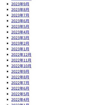
2023年9月
2023年8月
2023年7月
2023年6月
2023年5月
2023年4月
2023年3月
2023年2月
2023年1月
2022年12月
2022年11月
2022年10月
2022年9月
2022年8月
2022年7月
2022年6月
2022年5月
2022年4月
2022年1月