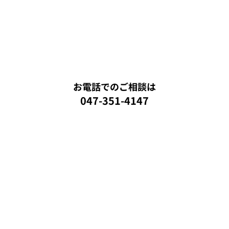
お電話でのご相談は
047-351-4147