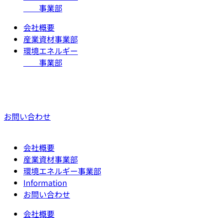
事業部
会社概要
産業資材事業部
環境エネルギー
事業部
お問い合わせ
会社概要
産業資材事業部
環境エネルギー事業部
Information
お問い合わせ
会社概要