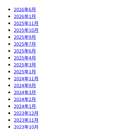
2026年6月
2026年1月
2025年11月
2025年10月
2025年9月
2025年7月
2025年6月
2025年4月
2025年3月
2025年1月
2024年11月
2024年9月
2024年3月
2024年2月
2024年1月
2023年12月
2023年11月
2023年10月