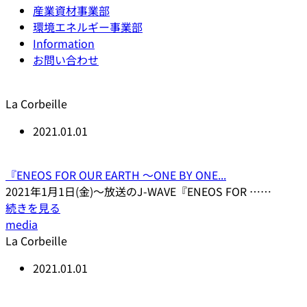
産業資材事業部
環境エネルギー事業部
Information
お問い合わせ
La Corbeille
2021.01.01
『ENEOS FOR OUR EARTH 〜ONE BY ONE...
2021年1月1日(金)～放送のJ-WAVE『ENEOS FOR ……
続きを見る
media
La Corbeille
2021.01.01