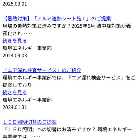
2025.09.01
【暑熱対策】「アルミ遮熱シート施工」のご提案
現場の暑熱対策お済みですか？2025年6月 熱中症対策が義
務化され……
続きを見る
環境エネルギー事業部
2024.09.03
「エア漏れ検査サービス」のご紹介
環境エネルギー事業部では、『エア漏れ検査サービス』をご
提案しており……
続きを見る
環境エネルギー事業部
2024.01.31
ＬＥＤ照明切替のご提案
『ＬＥＤ照明』への切替はお済みですか？ 環境エネルギー
事業部では、……