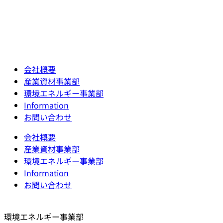
会社概要
産業資材事業部
環境エネルギー事業部
Information
お問い合わせ
会社概要
産業資材事業部
環境エネルギー事業部
Information
お問い合わせ
環境エネルギー事業部