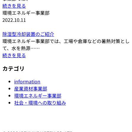
続きを見る
環境エネルギー事業部
2022.10.11
除湿型冷却装置のご紹介
環境エネルギー事業部では、工場や倉庫などの暑熱対策とし
て、水を熱源……
続きを見る
カテゴリ
information
産業資材事業部
環境エネルギー事業部
社会・環境への取り組み