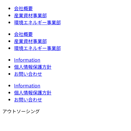
会社概要
産業資材事業部
環境エネルギー事業部
会社概要
産業資材事業部
環境エネルギー事業部
Information
個人情報保護方針
お問い合わせ
Information
個人情報保護方針
お問い合わせ
アウトソーシング