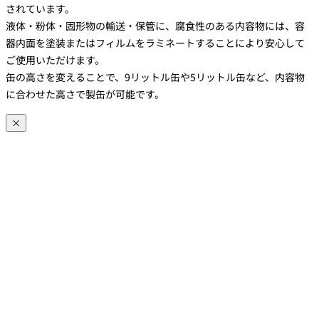
されています。
液体・粉体・固形物の輸送・保管に、腐食性のある内容物には、容
器内面を塗装またはフィルムをラミネートすることにより安心して
ご使用いただけます。
缶の高さを変えることで、9リットル缶や5リットル缶など、内容物
に合わせた高さで製缶が可能です。
×