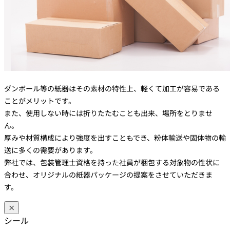
ダンボール等の紙器はその素材の特性上、軽くて加工が容易である
ことがメリットです。
また、使用しない時には折りたたむことも出来、場所をとりませ
ん。
厚みや材質構成により強度を出すこともでき、粉体輸送や固体物の輸
送に多くの需要があります。
弊社では、包装管理士資格を持った社員が梱包する対象物の性状に
合わせ、オリジナルの紙器パッケージの提案をさせていただきま
す。
×
シール