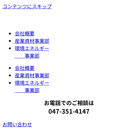
コンテンツにスキップ
会社概要
産業資材事業部
環境エネルギー
事業部
会社概要
産業資材事業部
環境エネルギー
事業部
お電話でのご相談は
047-351-4147
お問い合わせ