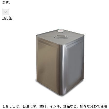
ます。
×
18L缶
１８Ｌ缶は、石油化学、塗料、インキ、食品など、様々な分野で使用