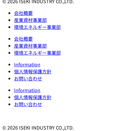
© 2026 ISEKI INDUSTRY CO.,LTD.
会社概要
産業資材事業部
環境エネルギー事業部
会社概要
産業資材事業部
環境エネルギー事業部
Information
個人情報保護方針
お問い合わせ
Information
個人情報保護方針
お問い合わせ
© 2026 ISEKI INDUSTRY CO.,LTD.