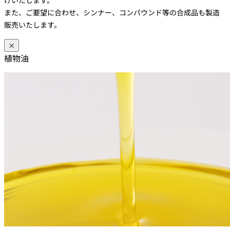
また、ご要望に合わせ、シンナー、コンパウンド等の合成品も製造
販売いたします。
×
植物油