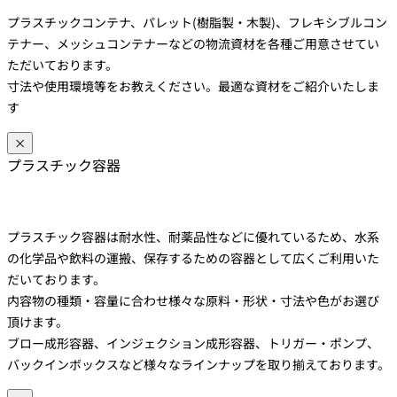
プラスチックコンテナ、パレット(樹脂製・木製)、フレキシブルコン
テナー、メッシュコンテナーなどの物流資材を各種ご用意させてい
ただいております。
寸法や使用環境等をお教えください。最適な資材をご紹介いたしま
す
×
プラスチック容器
プラスチック容器は耐水性、耐薬品性などに優れているため、水系
の化学品や飲料の運搬、保存するための容器として広くご利用いた
だいております。
内容物の種類・容量に合わせ様々な原料・形状・寸法や色がお選び
頂けます。
ブロー成形容器、インジェクション成形容器、トリガー・ポンプ、
バックインボックスなど様々なラインナップを取り揃えております。